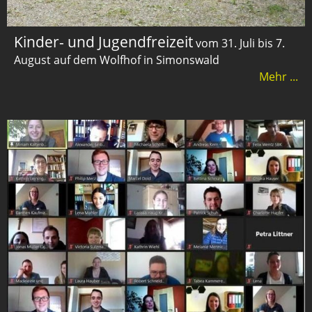
Kinder- und Jugendfreizeit
vom 31. Juli bis 7.
August auf dem Wolfhof in Simonswald
Mehr ...