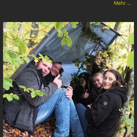
Mehr ...