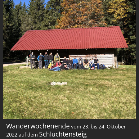
Wanderwochenende
vom 23. bis 24. Oktober
Schluchtensteig
2022 auf dem