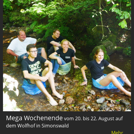
Mega Wochenende
vom 20. bis 22. August auf
dem Wolfhof in Simonswald
Mehr ...