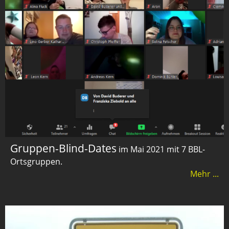
Gruppen-Blind-Dates
im Mai 2021 mit 7 BBL-
Ortsgruppen.
Mehr ...