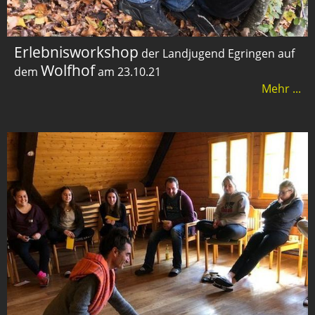
Erlebnisworkshop
der Landjugend Egringen auf
Wolfhof
dem
am 23.10.21
Mehr ...