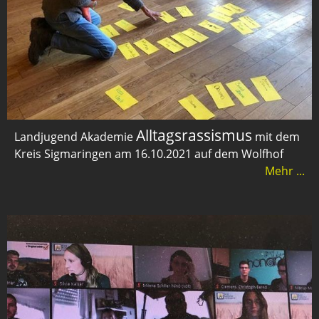
Alltagsrassismus
Landjugend Akademie
mit dem
Kreis Sigmaringen am 16.10.2021 auf dem Wolfhof
Mehr ...