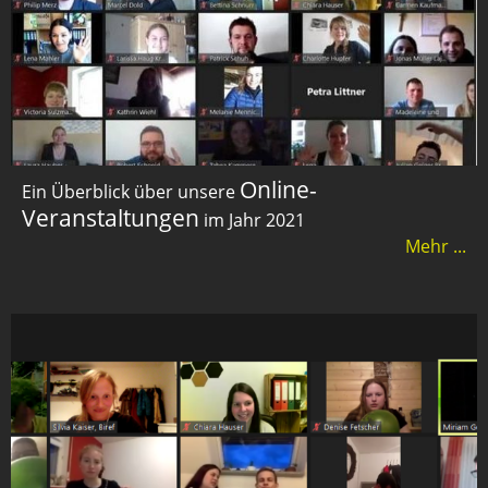
Online-
Ein Überblick über unsere
Veranstaltungen
im Jahr 2021
Mehr ...