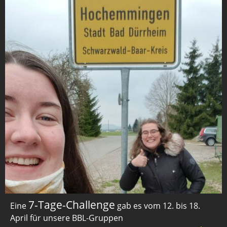
7-Tage-Challenge
Eine
gab es vom 12. bis 18.
April für unsere BBL-Gruppen