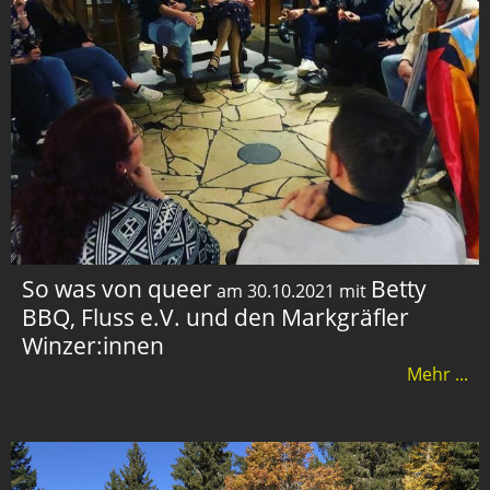
So was von queer
Betty
am 30.10.2021 mit
BBQ, Fluss e.V. und den Markgräfler
Winzer:innen
Mehr ...